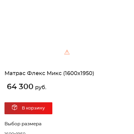
⚠
Матрас Флекс Микс (1600х1950)
64 300
руб.
В корзину
Выбор размера