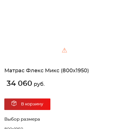
⚠
Матрас Флекс Микс (800х1950)
34 060
руб.
В корзину
Выбор размера