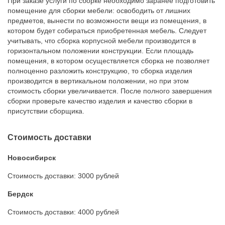
При заказе услуги по сборке необходимо заранее подготовить
помещение для сборки мебели: освободить от лишних
предметов, вынести по возможности вещи из помещения, в
котором будет собираться приобретенная мебель. Следует
учитывать, что сборка корпусной мебели производится в
горизонтальном положении конструкции. Если площадь
помещения, в котором осуществляется сборка не позволяет
полноценно разложить конструкцию, то сборка изделия
производится в вертикальном положении, но при этом
стоимость сборки увеличивается. После полного завершения
сборки проверьте качество изделия и качество сборки в
присутствии сборщика.
Стоимость доставки
Новосибирск
Стоимость доставки: 3000 рублей
Бердск
Стоимость доставки: 4000 рублей