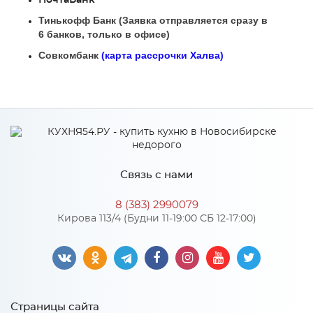
Тинькофф Банк (Заявка отправляется сразу в
6 банков, только в офисе)
Совкомбанк
(карта рассрочки Халва)
Связь с нами
8 (383) 2990079
Кирова 113/4 (Будни 11-19:00 СБ 12-17:00)
Страницы сайта