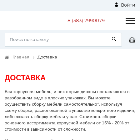
Войти
8 (383) 2990079
Главная
Доставка
ДОСТАВКА
Вся корпусная мебель, и некоторые диваны поставляются в
разобранном виде в плоских упаковках. Вы можете
осуществить сборку мебели самостоятельно*, используя
схему сборки, расположенной в упаковке конкретного изделия,
либо заказать сборку мебели у нас. Стоимость сборки
основного ассортимента корпусной мебели от 15% - 20% от
стоимости в зависимости от сложности.