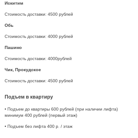
Искитим
Стоимость доставки: 4500 рублей
Обь
Стоимость доставки: 4000 рублей
Пашино
Стоимость доставки: 4000рублей
Чик, Прокудское
Стоимость доставки: 4500 рублей
Подъем в квартиру
• Подъем до квартиры 600 рублей (при наличии лифта)
минимум 400 рублей (первый этаж)
• Подъем без лифта 400 р. / этаж