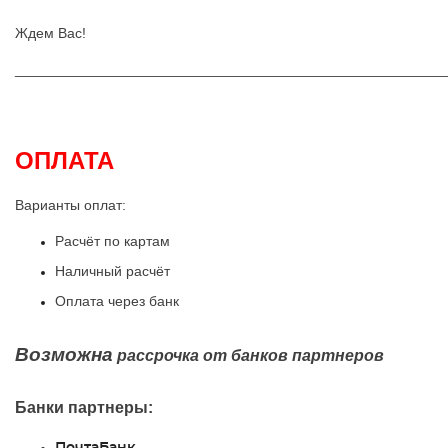
Ждем Вас!
______________________________________________________
ОПЛАТА
Варианты оплат:
Расчёт по картам
Наличный расчёт
Оплата через банк
Возможна
рассрочка от банков партнеров
Банки партнеры:
ПочтаБанк