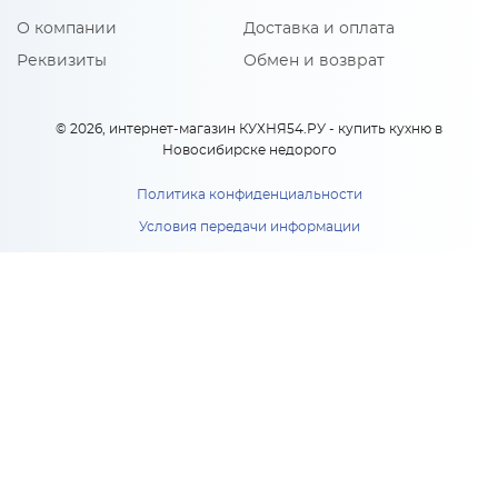
О компании
Доставка и оплата
Реквизиты
Обмен и возврат
© 2026, интернет-магазин КУХНЯ54.РУ - купить кухню в
Новосибирске недорого
Политика конфиденциальности
Условия передачи информации