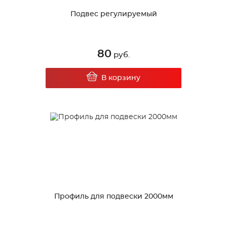
Подвес регулируемый
80
руб.
В корзину
Профиль для подвески 2000мм