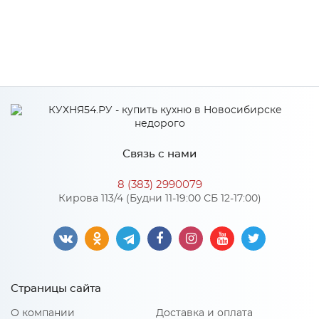
Связь с нами
8 (383) 2990079
Кирова 113/4 (Будни 11-19:00 СБ 12-17:00)
Страницы сайта
О компании
Доставка и оплата