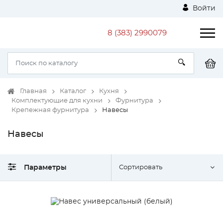
Войти
8 (383) 2990079
Главная
Каталог
Кухня
Комплектующие для кухни
Фурнитура
Крепежная фурнитура
Навесы
Навесы
Параметры
Сортировать