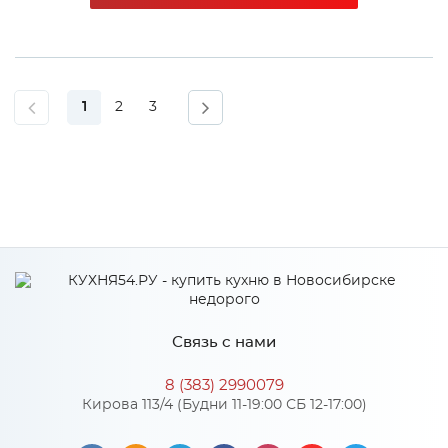
1
2
3
Связь с нами
8 (383) 2990079
Кирова 113/4 (Будни 11-19:00 СБ 12-17:00)