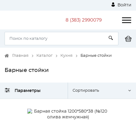
Войти
8 (383) 2990079
Главная
Каталог
Кухня
Барные стойки
Барные стойки
Параметры
Сортировать