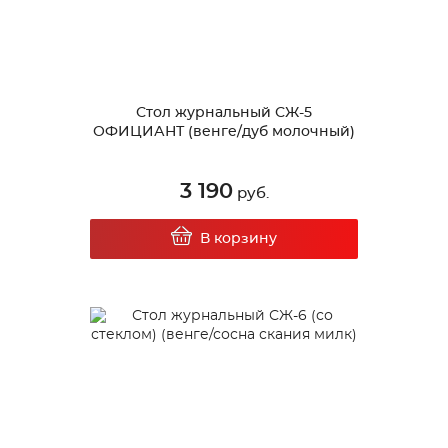
Стол журнальный СЖ-5
ОФИЦИАНТ (венге/дуб молочный)
3 190
руб.
В корзину