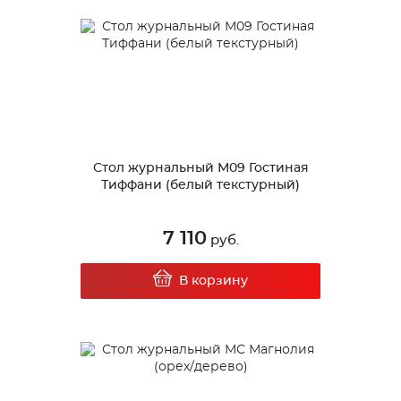
Стол журнальный М09 Гостиная
Тиффани (белый текстурный)
7 110
руб.
В корзину