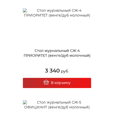
Стол журнальный СЖ-4
ПРИОРИТЕТ (венге/дуб молочный)
3 340
руб.
В корзину