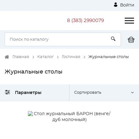
Войти
8 (383) 2990079
Главная
Каталог
Гостиная
Журнальные столы
Журнальные столы
Параметры
Сортировать