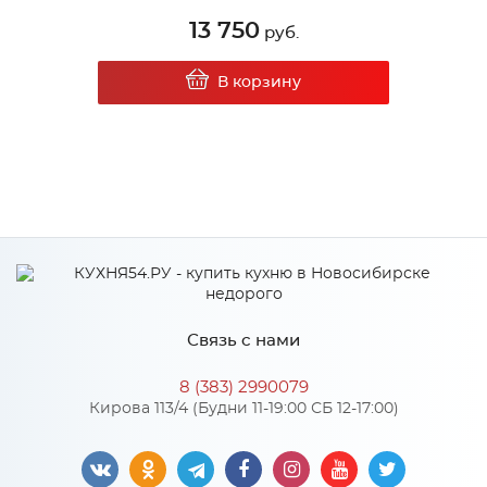
13 750
руб.
В корзину
Связь с нами
8 (383) 2990079
Кирова 113/4 (Будни 11-19:00 СБ 12-17:00)