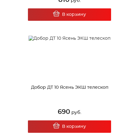
руб.
В корзину
Добор ДТ 10 Ясень ЭКШ телескоп
690
руб.
В корзину