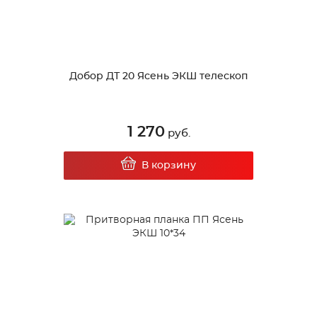
Добор ДТ 20 Ясень ЭКШ телескоп
1 270
руб.
В корзину