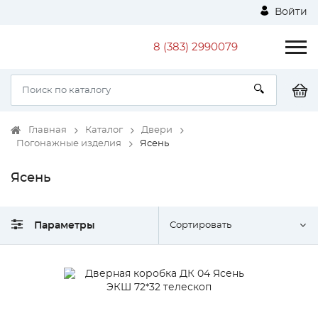
Войти
8 (383) 2990079
Главная
Каталог
Двери
Погонажные изделия
Ясень
Ясень
Параметры
Сортировать