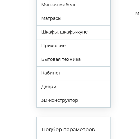
Мягкая мебель
М
Матрасы
Шкафы, шкафы-купе
Прихожие
Бытовая техника
Кабинет
Двери
3D-конструктор
Подбор параметров