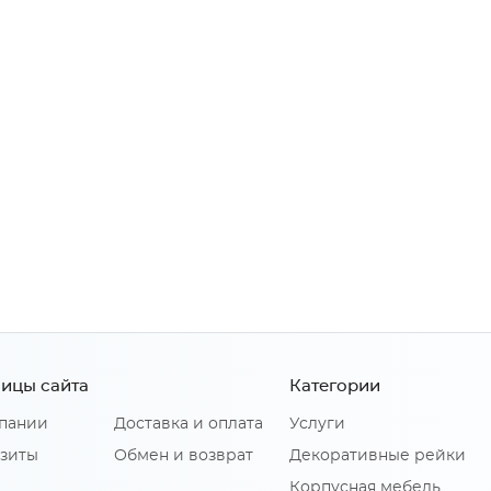
ицы сайта
Категории
пании
Доставка и оплата
Услуги
зиты
Обмен и возврат
Декоративные рейки
Корпусная мебель