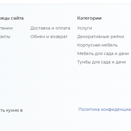
ицы сайта
Категории
пании
Доставка и оплата
Услуги
зиты
Обмен и возврат
Декоративные рейки
Корпусная мебель
Мебель для сада и дачи
Тумбы для сада и дачи
Политика конфиденциа
ть кухню в