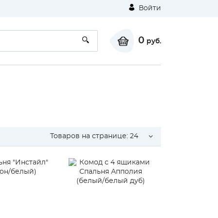
Войти
0
руб.
Товаров на странице:
24