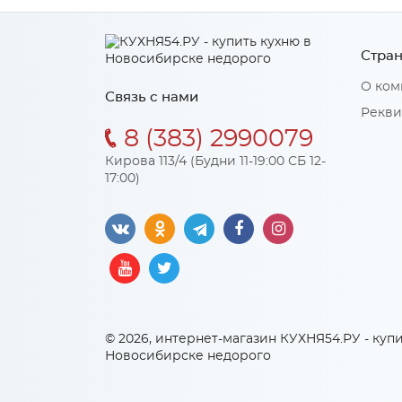
Стран
О ком
Связь с нами
Рекви
8 (383) 2990079
Кирова 113/4 (Будни 11-19:00 СБ 12-
17:00)
© 2026, интернет-магазин КУХНЯ54.РУ - купи
Новосибирске недорого