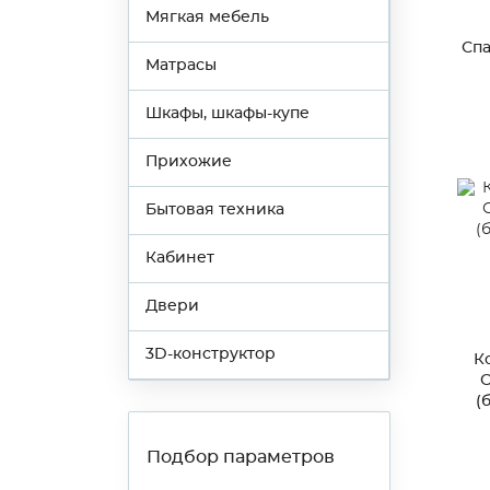
Мягкая мебель
Спа
Матрасы
Шкафы, шкафы-купе
Прихожие
Бытовая техника
Кабинет
Двери
3D-конструктор
К
С
(
Подбор параметров