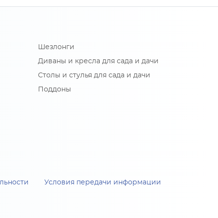
Шезлонги
Диваны и кресла для сада и дачи
Столы и стулья для сада и дачи
Поддоны
льности
Условия передачи информации