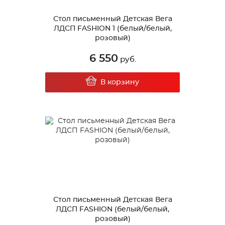
Стол письменный Детская Вега
ЛДСП FASHION 1 (белый/белый,
розовый)
6 550
руб.
В корзину
Стол письменный Детская Вега
ЛДСП FASHION (белый/белый,
розовый)