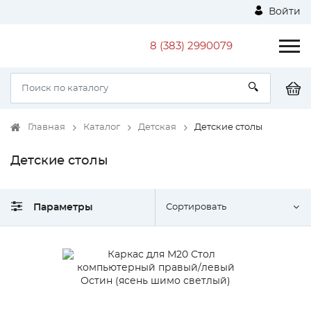
Войти
8 (383) 2990079
Главная
Каталог
Детская
Детские столы
Детские столы
Параметры
Сортировать