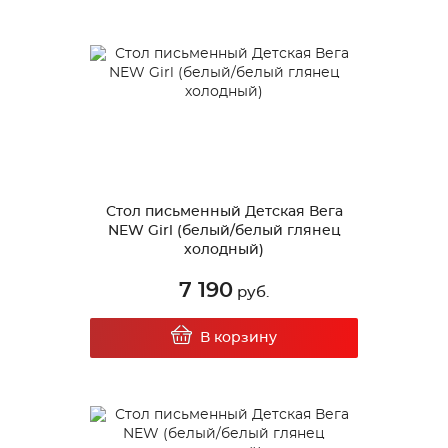
Стол письменный Детская Вега
NEW Girl (белый/белый глянец
холодный)
7 190
руб.
В корзину