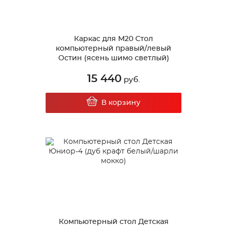
Каркас для М20 Стол
компьютерный правый/левый
Остин (ясень шимо светлый)
15 440
руб.
В корзину
Компьютерный стол Детская