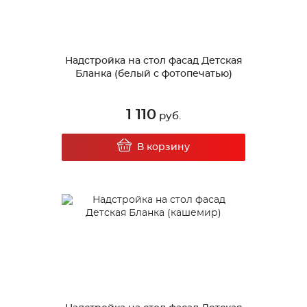
Надстройка на стол фасад Детская
Бланка (белый с фотопечатью)
1 110
руб.
В корзину