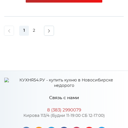
1
2
Связь с нами
8 (383) 2990079
Кирова 113/4 (Будни 11-19:00 СБ 12-17:00)