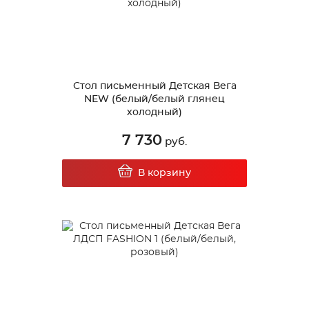
Стол письменный Детская Вега
NEW (белый/белый глянец
холодный)
7 730
руб.
В корзину