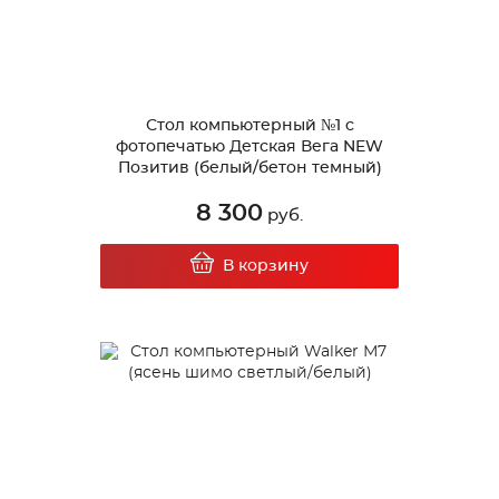
Стол компьютерный №1 с
фотопечатью Детская Вега NEW
Позитив (белый/бетон темный)
8 300
руб.
В корзину