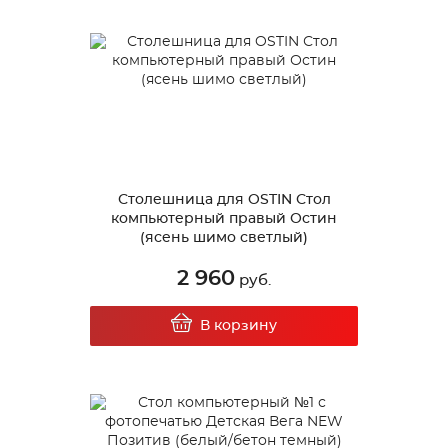
Столешница для OSTIN Стол
компьютерный правый Остин
(ясень шимо светлый)
2 960
руб.
В корзину