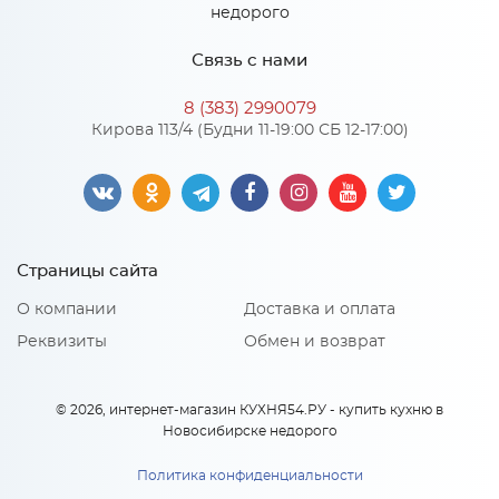
Связь с нами
8 (383) 2990079
Кирова 113/4 (Будни 11-19:00 СБ 12-17:00)
Страницы сайта
О компании
Доставка и оплата
Реквизиты
Обмен и возврат
© 2026, интернет-магазин КУХНЯ54.РУ - купить кухню в
Новосибирске недорого
Политика конфиденциальности