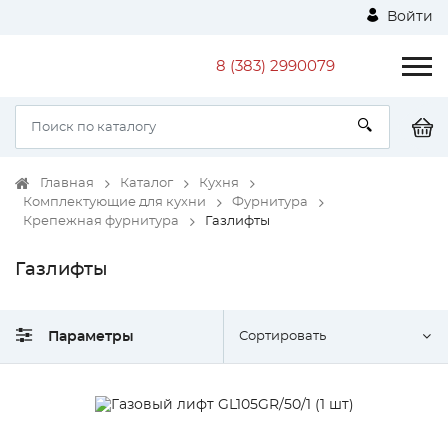
Войти
8 (383) 2990079
Главная
Каталог
Кухня
Комплектующие для кухни
Фурнитура
Крепежная фурнитура
Газлифты
Газлифты
Параметры
Сортировать