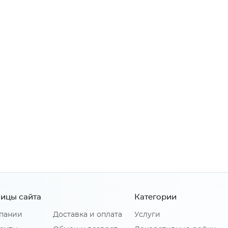
ицы сайта
Категории
пании
Доставка и оплата
Услуги