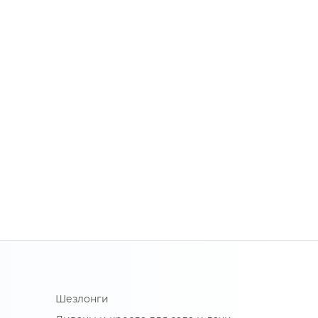
Шезлонги