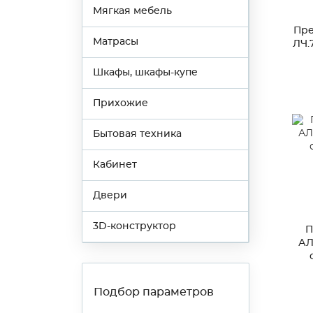
Мягкая мебель
Пре
Матрасы
ЛЧ.
Шкафы, шкафы-купе
Прихожие
Бытовая техника
Кабинет
Двери
3D-конструктор
П
АЛ
Подбор параметров