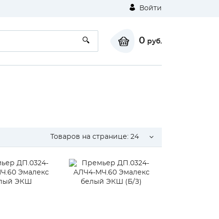
Войти
0
руб.
Товаров на странице:
24