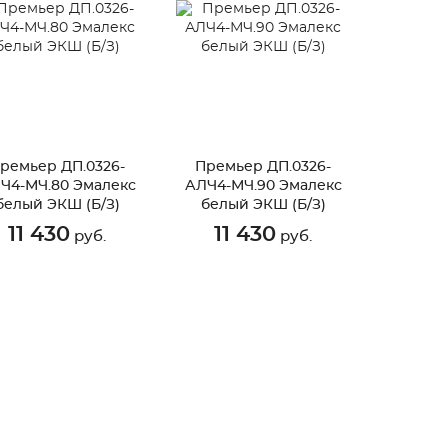
ремьер ДП.0326-
Премьер ДП.0326-
Ч4-МЧ.80 Эмалекс
АЛЧ4-МЧ.90 Эмалекс
белый ЭКШ (Б/З)
белый ЭКШ (Б/З)
11 430
11 430
руб.
руб.