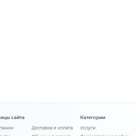
ицы сайта
Категории
пании
Доставка и оплата
Услуги