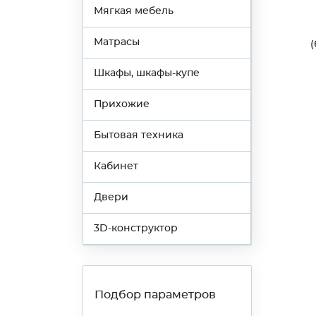
Мягкая мебель
Матрасы
(
Шкафы, шкафы-купе
Прихожие
Бытовая техника
Кабинет
Двери
3D-конструктор
Подбор параметров