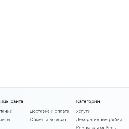
ицы сайта
Категории
пании
Доставка и оплата
Услуги
зиты
Обмен и возврат
Декоративные рейки
Корпусная мебель