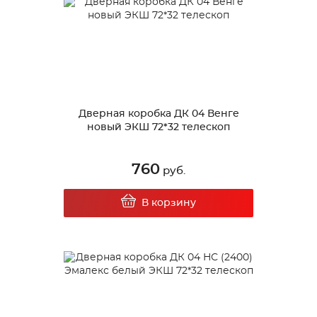
Дверная коробка ДК 04 Венге
новый ЭКШ 72*32 телескоп
760
руб.
В корзину