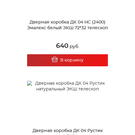
Дверная коробка ДК 04 НС (2400)
Эмалекс белый ЭКШ 72*32 телескоп
640
руб.
В корзину
Дверная коробка ДК 04 Рустик