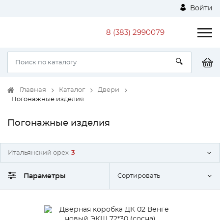
Войти
8 (383) 2990079
Главная
Каталог
Двери
Погонажные изделия
Погонажные изделия
Итальянский орех
3
Параметры
Сортировать