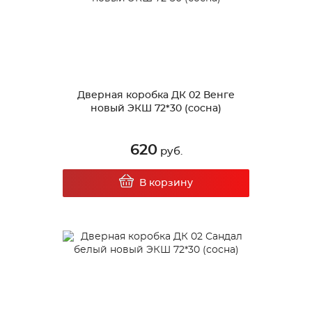
Дверная коробка ДК 02 Венге
новый ЭКШ 72*30 (сосна)
620
руб.
В корзину