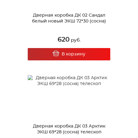
Дверная коробка ДК 02 Сандал
белый новый ЭКШ 72*30 (сосна)
620
руб.
В корзину
Дверная коробка ДК 03 Арктик
ЭКШ 69*28 (сосна) телескоп