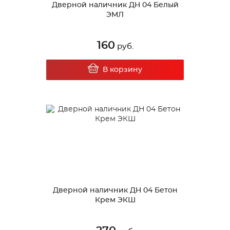
Дверной наличник ДН 04 Белый
ЭМЛ
160
руб.
В корзину
Дверной наличник ДН 04 Бетон
Крем ЭКШ