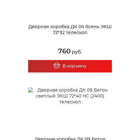
Дверная коробка ДК 04 Ясень ЭКШ
72*32 телескоп
760
руб.
В корзину
Дверная коробка ДК 09 Бетон