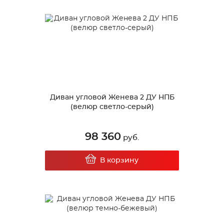
Диван угловой Женева 2 ДУ НПБ
(велюр светло-серый)
98 360
руб.
В корзину