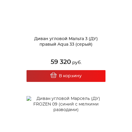
Диван угловой Мальта 3 (ДУ)
правый Aqua 33 (серый)
59 320
руб.
В корзину