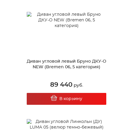
Диван угловой левый Бруно ДКУ-О
NEW (Bremen 06, 5 категория)
89 440
руб.
В корзину