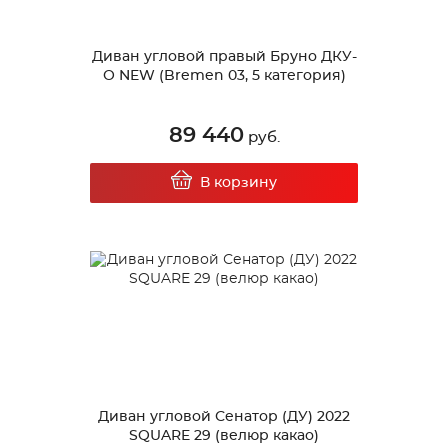
Диван угловой правый Бруно ДКУ-
О NEW (Bremen 03, 5 категория)
89 440
руб.
В корзину
Диван угловой Сенатор (ДУ) 2022
SQUARE 29 (велюр какао)