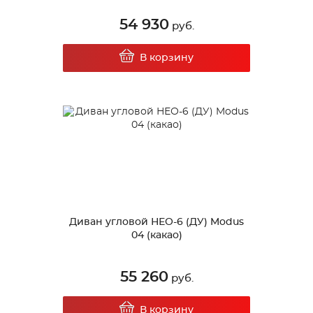
54 930
руб.
В корзину
Диван угловой НЕО-6 (ДУ) Modus
04 (какао)
55 260
руб.
В корзину