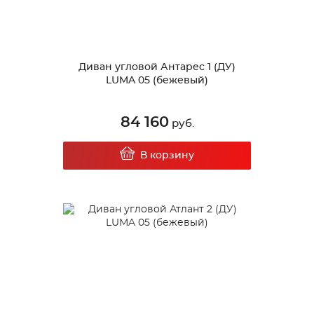
Диван угловой Антарес 1 (ДУ)
LUMA 05 (бежевый)
84 160
руб.
В корзину