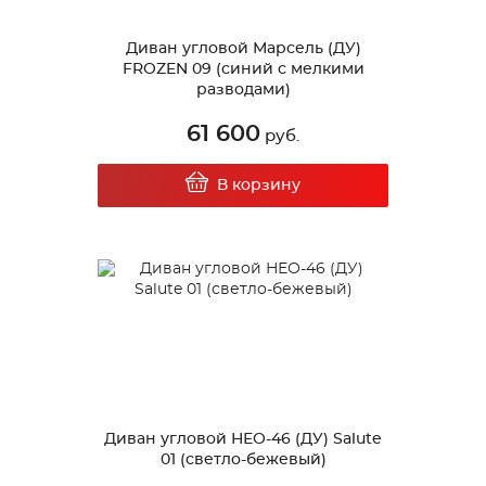
Диван угловой Марсель (ДУ)
FROZEN 09 (синий с мелкими
разводами)
61 600
руб.
В корзину
Диван угловой НЕО-46 (ДУ) Salute
01 (светло-бежевый)