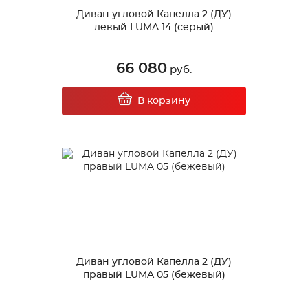
Диван угловой Капелла 2 (ДУ)
левый LUMA 14 (серый)
66 080
руб.
В корзину
Диван угловой Капелла 2 (ДУ)
правый LUMA 05 (бежевый)