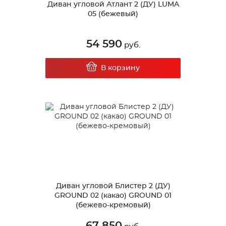
Диван угловой Атлант 2 (ДУ) LUMA
05 (бежевый)
54 590
руб.
В корзину
Диван угловой Блистер 2 (ДУ)
GROUND 02 (какао) GROUND 01
(бежево-кремовый)
67 850