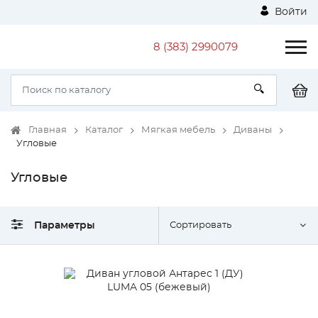
Войти
8 (383) 2990079
Главная
Каталог
Мягкая мебель
Диваны
Угловые
Угловые
Параметры
Сортировать