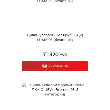
Диван угловой Полярис 3 (ДУ)
LUMA 05 (бежевый)
71 320
руб.
В корзину