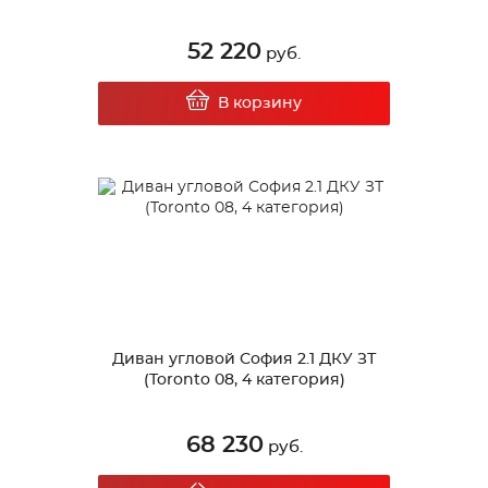
52 220
руб.
В корзину
Диван угловой София 2.1 ДКУ ЗТ
(Toronto 08, 4 категория)
68 230
руб.