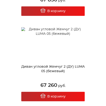
руб.
В корзину
Диван угловой Жемчуг 2 (ДУ) LUMA
05 (бежевый)
67 260
руб.
В корзину