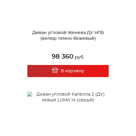
Диван угловой Женева ДУ НПБ
(велюр темно-бежевый)
98 360
руб.
В корзину