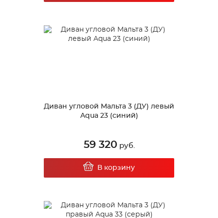
Диван угловой Мальта 3 (ДУ) левый
Aqua 23 (синий)
59 320
руб.
В корзину