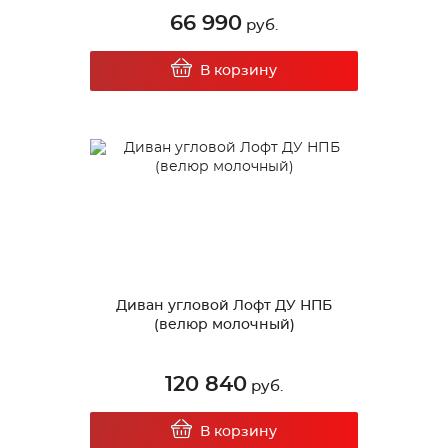
66 990
руб.
В корзину
Диван угловой Лофт ДУ НПБ
(велюр молочный)
120 840
руб.
В корзину