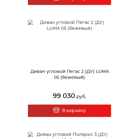
Диван угловой Пегас 2 (ДУ) LUMA
05 (бежевый)
99 030
руб.
В корзину