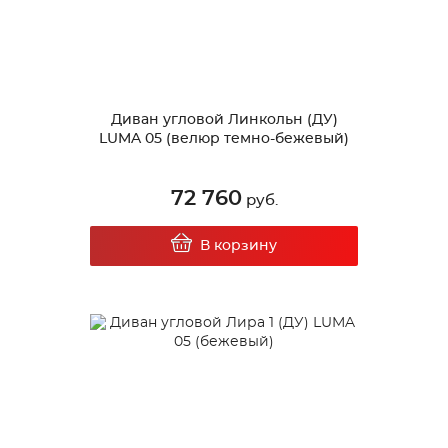
Диван угловой Линкольн (ДУ)
LUMA 05 (велюр темно-бежевый)
72 760
руб.
В корзину