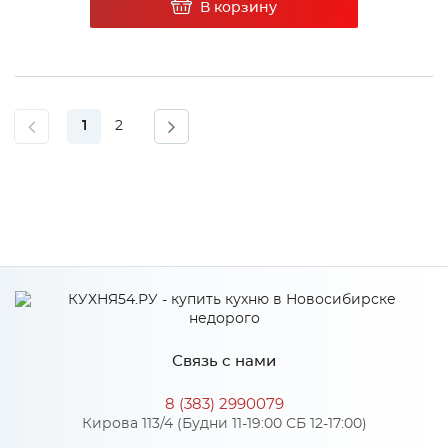
В корзину
1
2
Связь с нами
8 (383) 2990079
Кирова 113/4 (Будни 11-19:00 СБ 12-17:00)