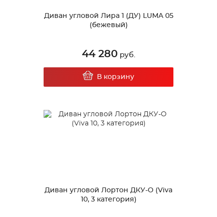
Диван угловой Лира 1 (ДУ) LUMA 05
(бежевый)
44 280
руб.
В корзину
Диван угловой Лортон ДКУ-О (Viva
10, 3 категория)