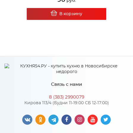
руб.
В корзину
Связь с нами
8 (383) 2990079
Кирова 113/4 (Будни 11-19:00 СБ 12-17:00)