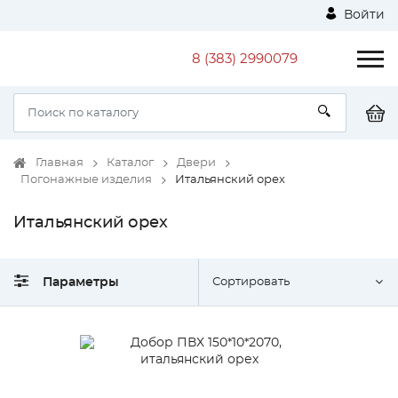
Войти
8 (383) 2990079
Главная
Каталог
Двери
Погонажные изделия
Итальянский орех
Итальянский орех
Параметры
Сортировать