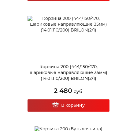
Корзина 200 (444/150/470,
шариковые направляющие 35мм)
(14.01.110/200) BRILON(2/1)
2 480
руб.
В корзину