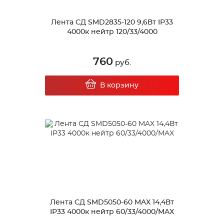
Лента СД SMD2835-120 9,6Вт IP33
4000к нейтр 120/33/4000
760
руб.
В корзину
Лента СД SMD5050-60 MAX 14,4Вт
IP33 4000к нейтр 60/33/4000/MAX