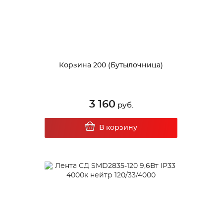
Корзина 200 (Бутылочница)
3 160
руб.
В корзину