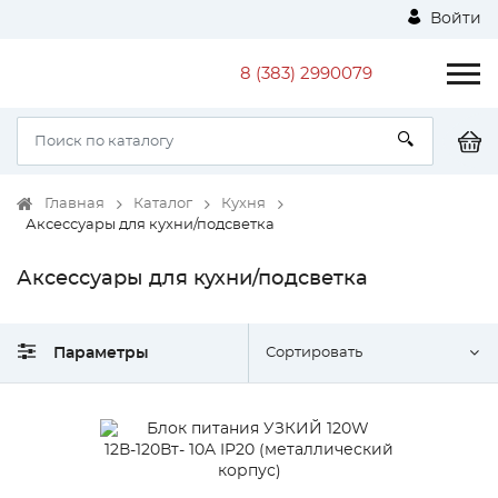
Войти
8 (383) 2990079
Главная
Каталог
Кухня
Аксессуары для кухни/подсветка
Аксессуары для кухни/подсветка
Параметры
Сортировать