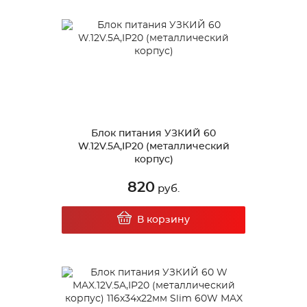
Блок питания УЗКИЙ 60
W.12V.5A,IP20 (металлический
корпус)
820
руб.
В корзину