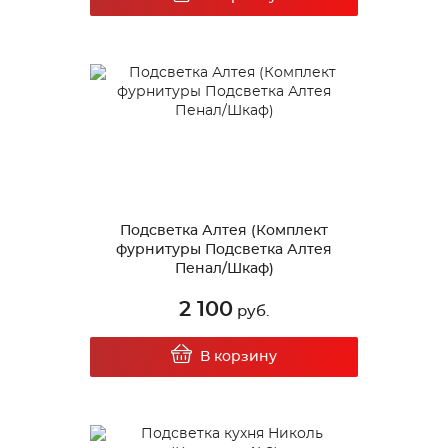
Подсветка Алтея (Комплект
фурнитуры Подсветка Алтея
Пенал/Шкаф)
2 100
руб.
В корзину