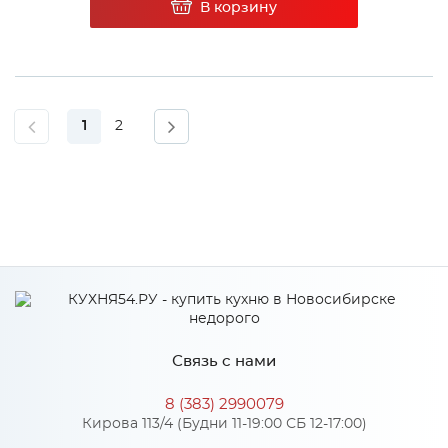
В корзину
1
2
Связь с нами
8 (383) 2990079
Кирова 113/4 (Будни 11-19:00 СБ 12-17:00)