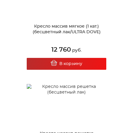
Кресло массив мягкое (1 кат.)
(бесцветный лак/ULTRA DOVE)
12 760
руб.
В корзину