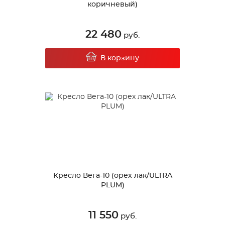
коричневый)
22 480
руб.
В корзину
Кресло Вега-10 (орех лак/ULTRA
PLUM)
11 550
руб.