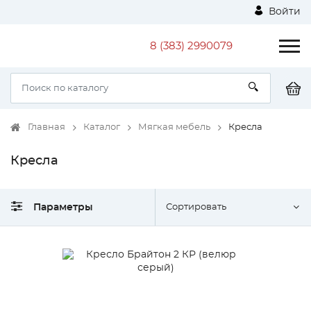
Войти
8 (383) 2990079
Главная
Каталог
Мягкая мебель
Кресла
Кресла
Параметры
Сортировать