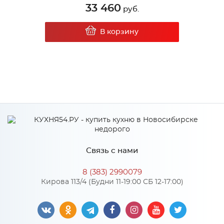
33 460
руб.
В корзину
Связь с нами
8 (383) 2990079
Кирова 113/4 (Будни 11-19:00 СБ 12-17:00)