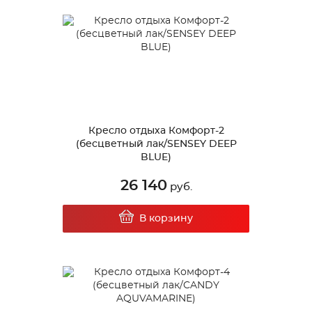
Кресло отдыха Комфорт-2
(бесцветный лак/SENSEY DEEP
BLUE)
26 140
руб.
В корзину