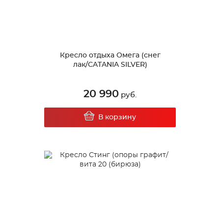
Кресло отдыха Омега (снег
лак/CATANIA SILVER)
20 990
руб.
В корзину