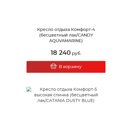
Кресло отдыха Комфорт-4
(бесцветный лак/CANDY
AQUVAMARINE)
18 240
руб.
В корзину