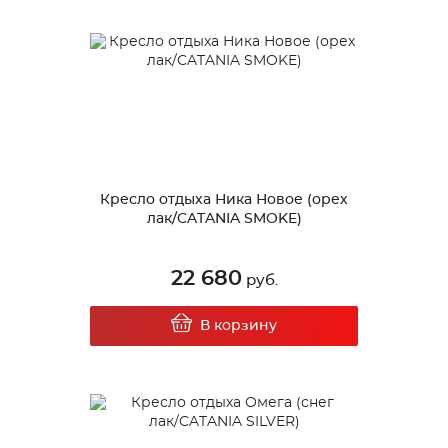
Кресло отдыха Ника Новое (орех
лак/CATANIA SMOKE)
22 680
руб.
В корзину