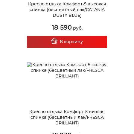
Кресло отдыха Комфорт-5 высокая
спинка (бесцветный лак/CATANIA
DUSTY BLUE)
18 590
руб.
В корзину
Кресло отдыха Комфорт-5 низкая
спинка (бесцветный лак/FRESCA
BRILLIANT)