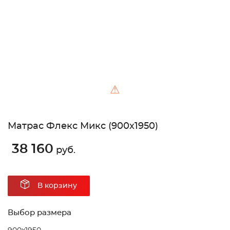
⚠
Матрас Флекс Микс (900х1950)
38 160
руб.
В корзину
Выбор размера