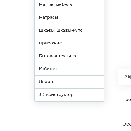
Мягкая мебель
Матрасы
Шкафы, шкафы-купе
Прихожие
Бытовая техника
Кабинет
Ха
Двери
3D-конструктор
Про
Ос