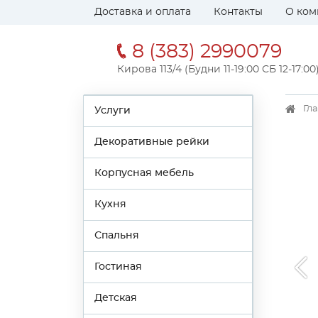
Доставка и оплата
Контакты
О ком
8 (383) 2990079
Кирова 113/4 (Будни 11-19:00 СБ 12-17:00
Гл
Услуги
Декоративные рейки
Корпусная мебель
Кухня
Спальня
Гостиная
Детская