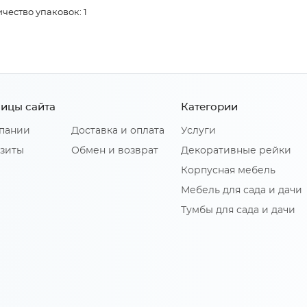
чество упаковок: 1
ицы сайта
Категории
пании
Доставка и оплата
Услуги
зиты
Обмен и возврат
Декоративные рейки
Корпусная мебель
Мебель для сада и дачи
Тумбы для сада и дачи