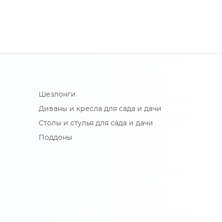
Шезлонги
Диваны и кресла для сада и дачи
Столы и стулья для сада и дачи
Поддоны