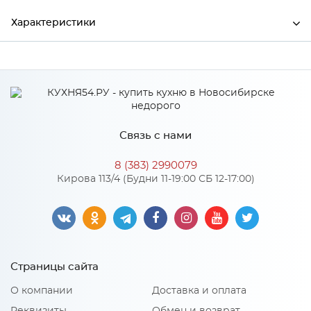
Характеристики
Производитель
МиФ
Особенности
Связь с нами
Количество упаковок: 1
8 (383) 2990079
Кирова 113/4 (Будни 11-19:00 СБ 12-17:00)
Страницы сайта
О компании
Доставка и оплата