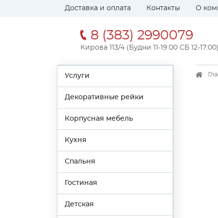
Доставка и оплата
Контакты
О ком
8 (383) 2990079
Кирова 113/4 (Будни 11-19:00 СБ 12-17:00
Гл
Услуги
Декоративные рейки
Корпусная мебель
Кухня
Спальня
Гостиная
Детская