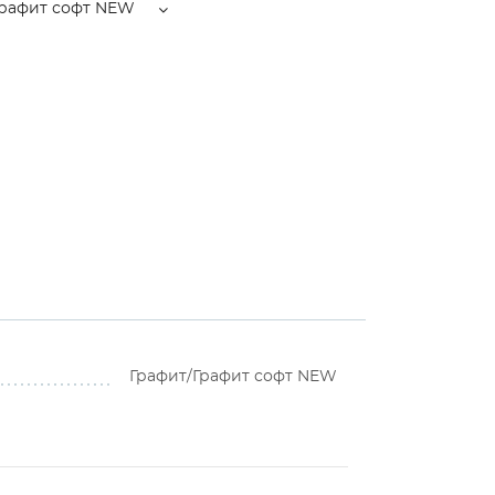
Графит софт NEW
Графит/Графит софт NEW