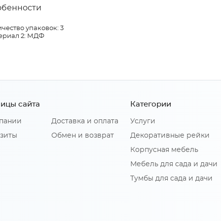
обенности
чество упаковок: 3
ериал 2: МДФ
ицы сайта
Категории
пании
Доставка и оплата
Услуги
зиты
Обмен и возврат
Декоративные рейки
Корпусная мебель
Мебель для сада и дачи
Тумбы для сада и дачи