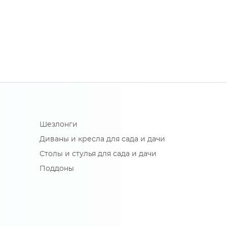
Шезлонги
Диваны и кресла для сада и дачи
Столы и стулья для сада и дачи
Поддоны