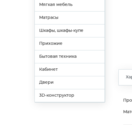
Мягкая мебель
Матрасы
Шкафы, шкафы-купе
Прихожие
Бытовая техника
Кабинет
Ха
Двери
3D-конструктор
Про
Мат