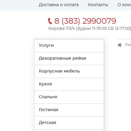
Доставка и оплата
Контакты
О ком
8 (383) 2990079
Кирова 113/4 (Будни 11-19:00 СБ 12-17:00
Гл
Услуги
Декоративные рейки
Корпусная мебель
Кухня
Спальня
Гостиная
Детская