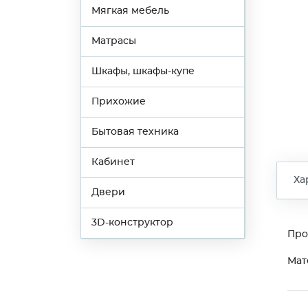
Мягкая мебель
Матрасы
Шкафы, шкафы-купе
Прихожие
Бытовая техника
Кабинет
Ха
Двери
3D-конструктор
Про
Мат