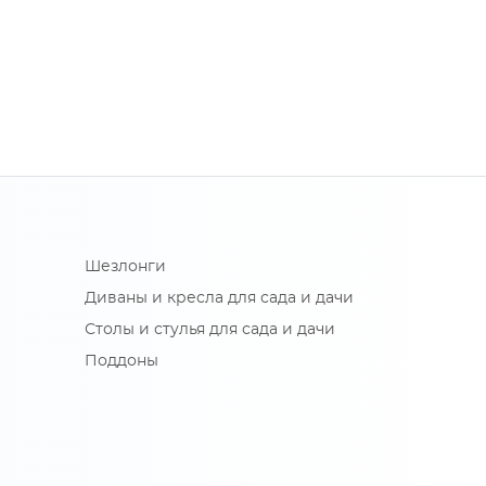
Шезлонги
Диваны и кресла для сада и дачи
Столы и стулья для сада и дачи
Поддоны