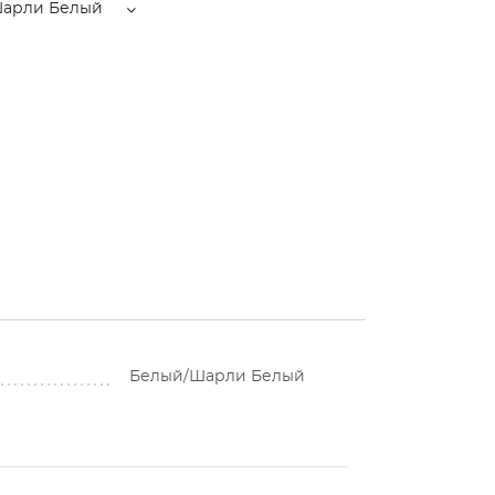
арли Белый
Белый/Шарли Белый