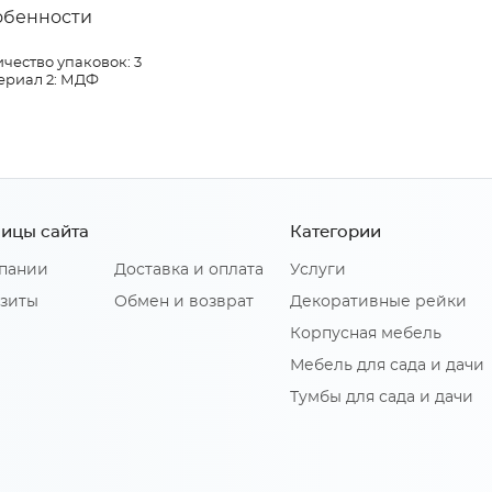
обенности
чество упаковок: 3
ериал 2: МДФ
ицы сайта
Категории
пании
Доставка и оплата
Услуги
зиты
Обмен и возврат
Декоративные рейки
Корпусная мебель
Мебель для сада и дачи
Тумбы для сада и дачи