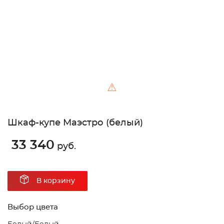
⚠
Шкаф-купе Маэстро (белый)
33 340
руб.
В корзину
Выбор цвета