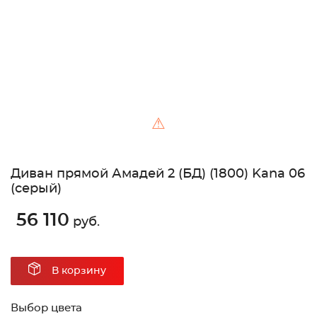
⚠
Диван прямой Амадей 2 (БД) (1800) Kana 06
(серый)
56 110
руб.
В корзину
Выбор цвета