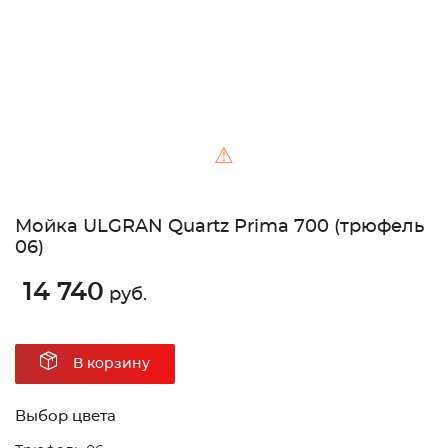
⚠
Мойка ULGRAN Quartz Prima 700 (трюфель
06)
14 740
руб.
В корзину
Выбор цвета