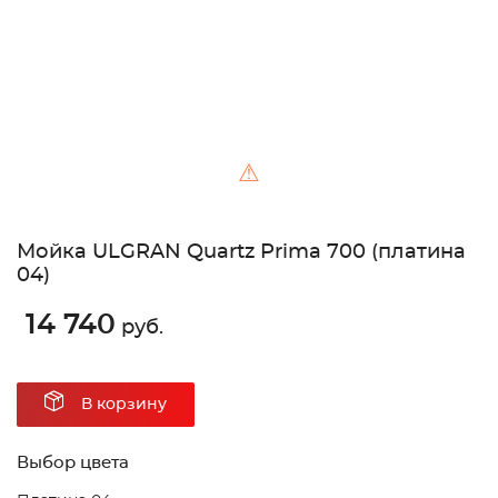
⚠
Мойка ULGRAN Quartz Prima 700 (платина
04)
14 740
руб.
В корзину
Выбор цвета