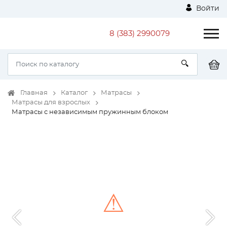
Войти
8 (383) 2990079
Главная
Каталог
Матрасы
Матрасы для взрослых
Матрасы с независимым пружинным блоком
⚠