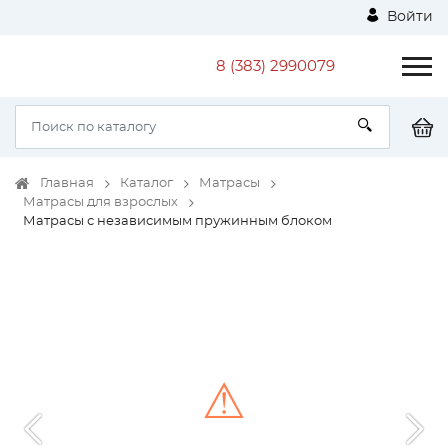
Войти
8 (383) 2990079
Главная
Каталог
Матрасы
Матрасы для взрослых
Матрасы с независимым пружинным блоком
⚠