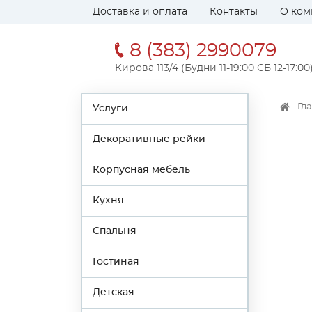
Доставка и оплата
Контакты
О ком
8 (383) 2990079
Кирова 113/4 (Будни 11-19:00 СБ 12-17:00
Гл
Услуги
Декоративные рейки
Корпусная мебель
Кухня
Спальня
Гостиная
Детская