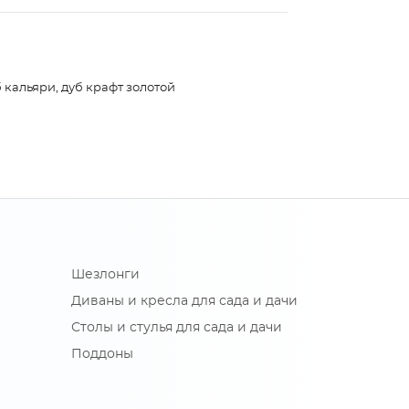
 кальяри, дуб крафт золотой
Шезлонги
Диваны и кресла для сада и дачи
Столы и стулья для сада и дачи
Поддоны