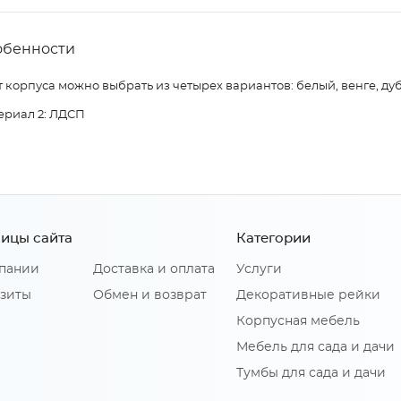
обенности
 корпуса можно выбрать из четырех вариантов: белый, венге, дуб
ериал 2: ЛДСП
ицы сайта
Категории
пании
Доставка и оплата
Услуги
зиты
Обмен и возврат
Декоративные рейки
Корпусная мебель
Мебель для сада и дачи
Тумбы для сада и дачи