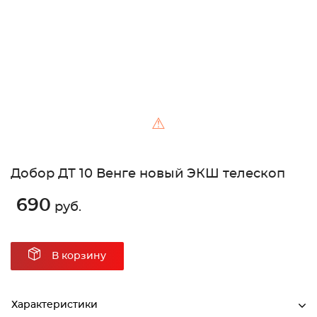
⚠
Добор ДТ 10 Венге новый ЭКШ телескоп
690
руб.
В корзину
Характеристики