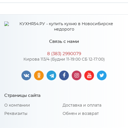
Производитель
Дера
Связь с нами
8 (383) 2990079
Кирова 113/4 (Будни 11-19:00 СБ 12-17:00)
Страницы сайта
О компании
Доставка и оплата
Реквизиты
Обмен и возврат