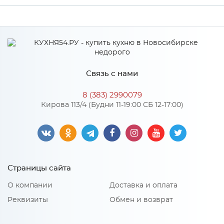
Связь с нами
8 (383) 2990079
Кирова 113/4 (Будни 11-19:00 СБ 12-17:00)
Страницы сайта
О компании
Доставка и оплата
Реквизиты
Обмен и возврат