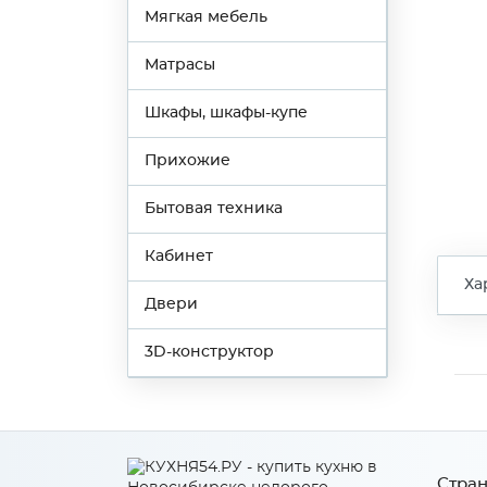
Мягкая мебель
Матрасы
Шкафы, шкафы-купе
Прихожие
Бытовая техника
Кабинет
Ха
Двери
3D-конструктор
Стран