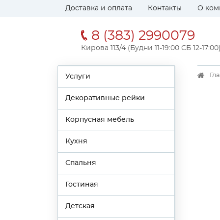
Доставка и оплата
Контакты
О ком
8 (383) 2990079
Кирова 113/4 (Будни 11-19:00 СБ 12-17:00
Гл
Услуги
Декоративные рейки
Корпусная мебель
Кухня
Спальня
Гостиная
Детская