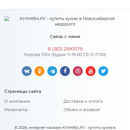
Производитель
СКИФ
Связь с нами
8 (383) 2990079
Кирова 113/4 (Будни 11-19:00 СБ 12-17:00)
Страницы сайта
О компании
Доставка и оплата
Реквизиты
Обмен и возврат
© 2026, интернет-магазин КУХНЯ54.РУ - купить кухню в