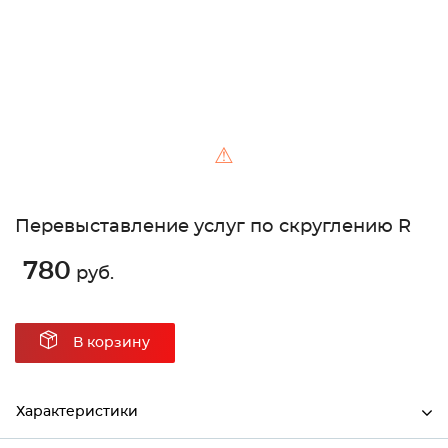
⚠
Перевыставление услуг по скруглению R
780
руб.
В корзину
Характеристики