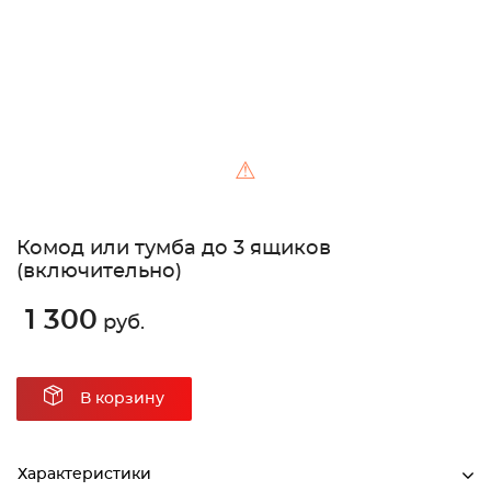
⚠
Комод или тумба до 3 ящиков
(включительно)
1 300
руб.
В корзину
Характеристики