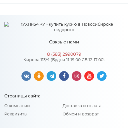
Связь с нами
8 (383) 2990079
Кирова 113/4 (Будни 11-19:00 СБ 12-17:00)
Страницы сайта
О компании
Доставка и оплата
Реквизиты
Обмен и возврат