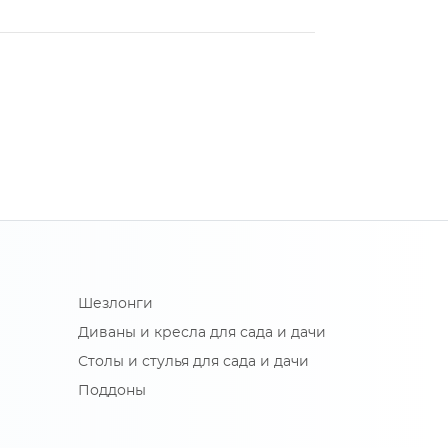
Шезлонги
Диваны и кресла для сада и дачи
Столы и стулья для сада и дачи
Поддоны