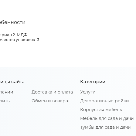
обенности
ериал 2: МДФ
чество упаковок: 3
ицы сайта
Категории
пании
Доставка и оплата
Услуги
зиты
Обмен и возврат
Декоративные рейки
Корпусная мебель
Мебель для сада и дачи
Тумбы для сада и дачи