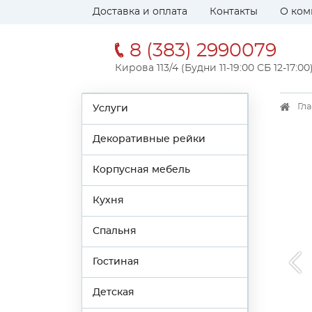
Доставка и оплата
Контакты
О ком
8 (383) 2990079
Кирова 113/4 (Будни 11-19:00 СБ 12-17:00
Гл
Услуги
Декоративные рейки
Корпусная мебель
Кухня
Спальня
Гостиная
Детская