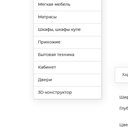
Мягкая мебель
Матрасы
Шкафы, шкафы-купе
Прихожие
Бытовая техника
Кабинет
Ха
Двери
3D-конструктор
Ши
Глу
Цве