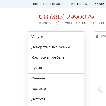
Доставка и оплата
Контакты
О ком
8 (383) 2990079
Кирова 113/4 (Будни 11-19:00 СБ 12-17:00
Гл
Услуги
Декоративные рейки
Корпусная мебель
Кухня
Спальня
Гостиная
Детская