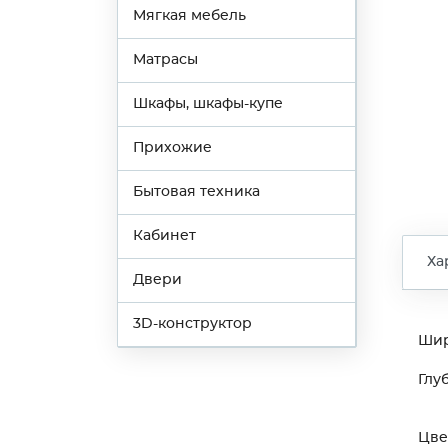
Мягкая мебель
Матрасы
Шкафы, шкафы-купе
Прихожие
Бытовая техника
Кабинет
Ха
Двери
3D-конструктор
Ши
Глу
Цве