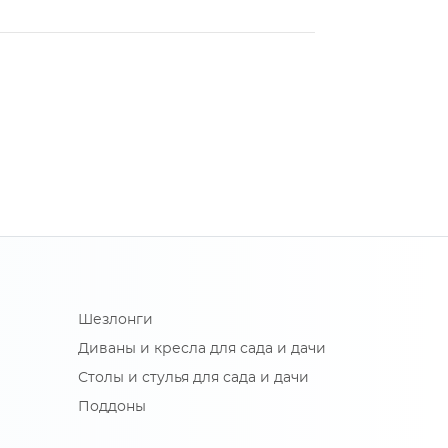
Шезлонги
Диваны и кресла для сада и дачи
Столы и стулья для сада и дачи
Поддоны