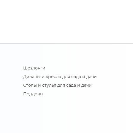
Шезлонги
Диваны и кресла для сада и дачи
Столы и стулья для сада и дачи
Поддоны