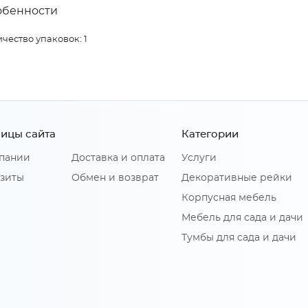
обенности
чество упаковок: 1
ицы сайта
Категории
пании
Доставка и оплата
Услуги
зиты
Обмен и возврат
Декоративные рейки
Корпусная мебель
Мебель для сада и дачи
Тумбы для сада и дачи