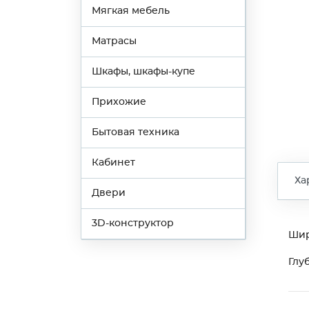
Мягкая мебель
Матрасы
Шкафы, шкафы-купе
Прихожие
Бытовая техника
Кабинет
Ха
Двери
3D-конструктор
Ши
Глу