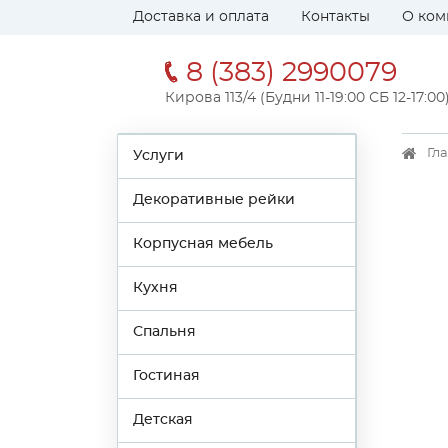
Доставка и оплата
Контакты
О ком
8 (383) 2990079
Кирова 113/4 (Будни 11-19:00 СБ 12-17:00
Гл
Услуги
Декоративные рейки
Корпусная мебель
Кухня
Спальня
Гостиная
Детская