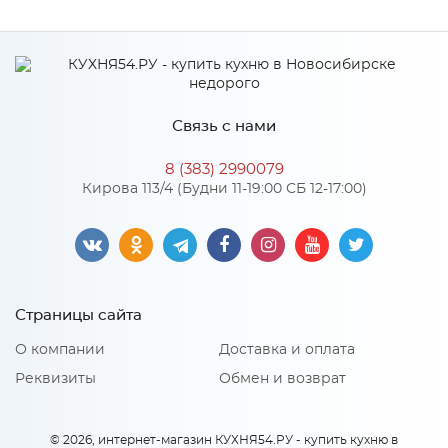
Производитель
Аква-Марина
Связь с нами
8 (383) 2990079
Кирова 113/4 (Будни 11-19:00 СБ 12-17:00)
Страницы сайта
О компании
Доставка и оплата
Реквизиты
Обмен и возврат
© 2026, интернет-магазин КУХНЯ54.РУ - купить кухню в