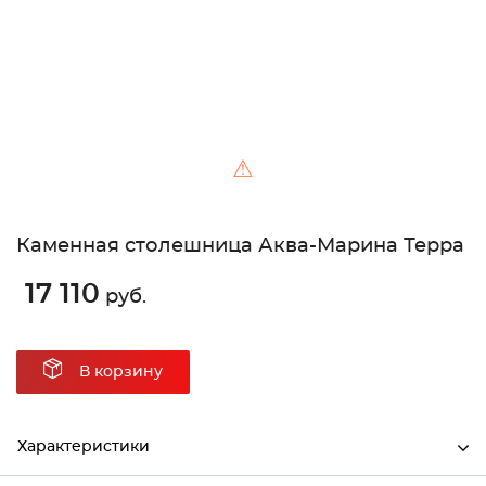
⚠
Каменная столешница Аква-Марина Терра
17 110
руб.
В корзину
Характеристики