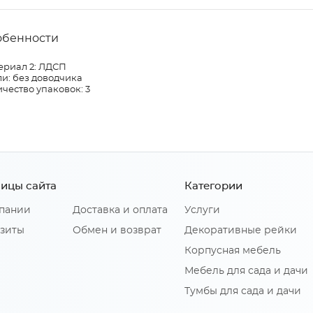
обенности
ериал 2: ЛДСП
и: без доводчика
чество упаковок: 3
ицы сайта
Категории
пании
Доставка и оплата
Услуги
зиты
Обмен и возврат
Декоративные рейки
Корпусная мебель
Мебель для сада и дачи
Тумбы для сада и дачи