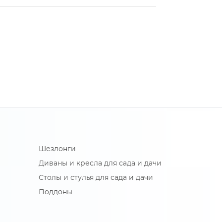
Шезлонги
Диваны и кресла для сада и дачи
Столы и стулья для сада и дачи
Поддоны