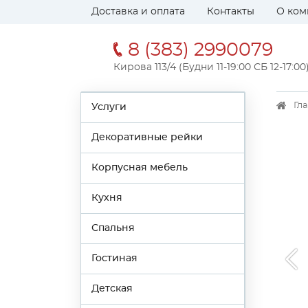
Доставка и оплата
Контакты
О ком
8 (383) 2990079
Кирова 113/4 (Будни 11-19:00 СБ 12-17:00
Гл
Услуги
Декоративные рейки
Корпусная мебель
Кухня
Спальня
Гостиная
Детская