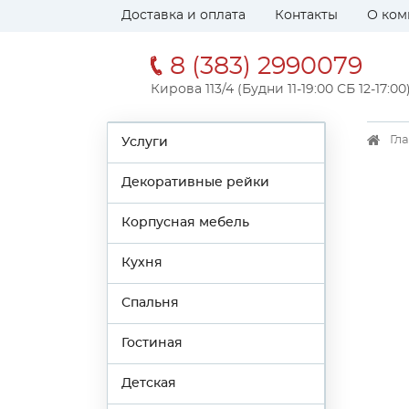
Доставка и оплата
Контакты
О ком
8 (383) 2990079
Кирова 113/4 (Будни 11-19:00 СБ 12-17:00
Гл
Услуги
Декоративные рейки
Корпусная мебель
Кухня
Спальня
Гостиная
Детская