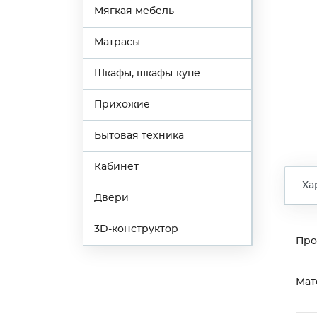
Мягкая мебель
Матрасы
Шкафы, шкафы-купе
Прихожие
Бытовая техника
Кабинет
Ха
Двери
3D-конструктор
Про
Мат