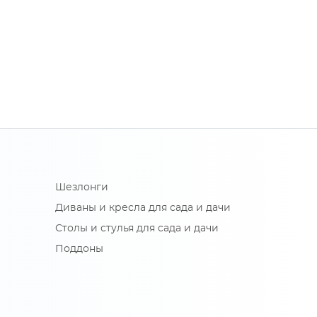
Шезлонги
Диваны и кресла для сада и дачи
Столы и стулья для сада и дачи
Поддоны