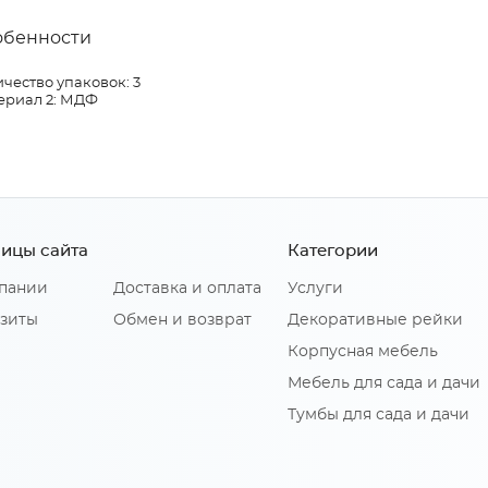
обенности
чество упаковок: 3
ериал 2: МДФ
ицы сайта
Категории
пании
Доставка и оплата
Услуги
зиты
Обмен и возврат
Декоративные рейки
Корпусная мебель
Мебель для сада и дачи
Тумбы для сада и дачи