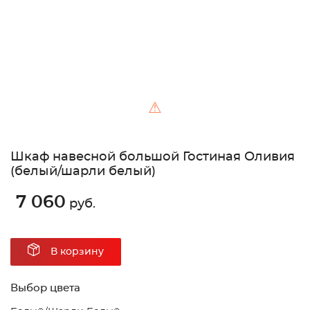
⚠
Шкаф навесной большой Гостиная Оливия
(белый/шарли белый)
7 060
руб.
В корзину
Выбор цвета