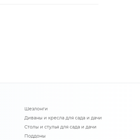
Шезлонги
Диваны и кресла для сада и дачи
Столы и стулья для сада и дачи
Поддоны