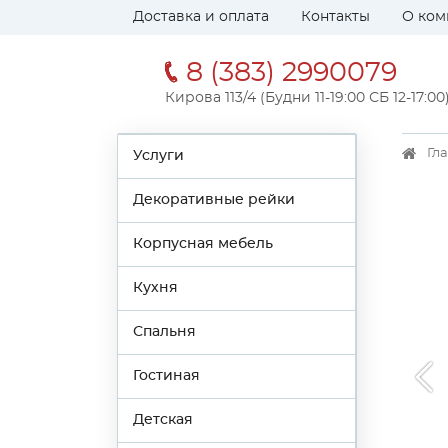
Доставка и оплата
Контакты
О ком
8 (383) 2990079
Кирова 113/4 (Будни 11-19:00 СБ 12-17:00
Гл
Услуги
Декоративные рейки
Корпусная мебель
Кухня
Спальня
Гостиная
Детская