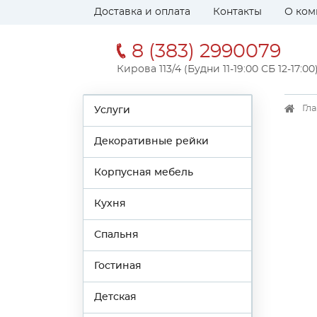
Доставка и оплата
Контакты
О ком
8 (383) 2990079
Кирова 113/4 (Будни 11-19:00 СБ 12-17:00
Гл
Услуги
Декоративные рейки
Корпусная мебель
Кухня
Спальня
Гостиная
Детская