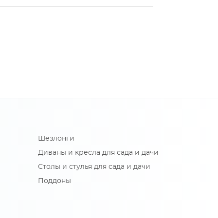
Шезлонги
Диваны и кресла для сада и дачи
Столы и стулья для сада и дачи
Поддоны