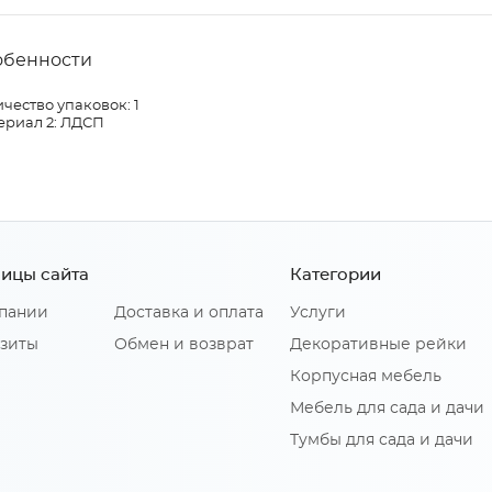
обенности
чество упаковок: 1
ериал 2: ЛДСП
ицы сайта
Категории
пании
Доставка и оплата
Услуги
зиты
Обмен и возврат
Декоративные рейки
Корпусная мебель
Мебель для сада и дачи
Тумбы для сада и дачи