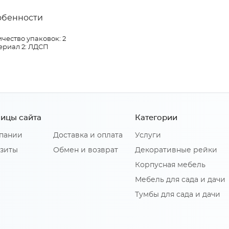
обенности
чество упаковок: 2
ериал 2: ЛДСП
ицы сайта
Категории
пании
Доставка и оплата
Услуги
зиты
Обмен и возврат
Декоративные рейки
Корпусная мебель
Мебель для сада и дачи
Тумбы для сада и дачи