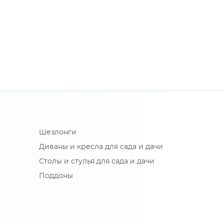
Шезлонги
Диваны и кресла для сада и дачи
Столы и стулья для сада и дачи
Поддоны