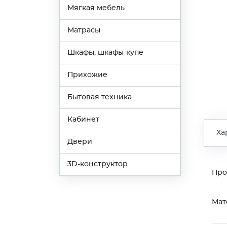
Мягкая мебель
Матрасы
Шкафы, шкафы-купе
Прихожие
Бытовая техника
Кабинет
Ха
Двери
3D-конструктор
Про
Мат