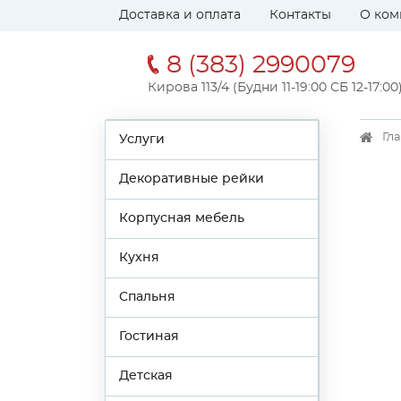
Доставка и оплата
Контакты
О ком
8 (383) 2990079
Кирова 113/4 (Будни 11-19:00 СБ 12-17:00
Гл
Услуги
Декоративные рейки
Корпусная мебель
Кухня
Спальня
Гостиная
Детская