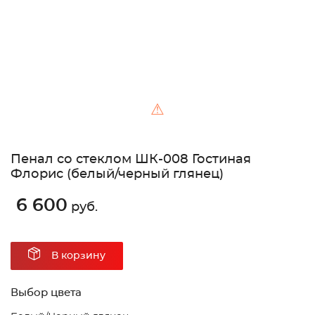
⚠
Пенал со стеклом ШК-008 Гостиная
Флорис (белый/черный глянец)
6 600
руб.
В корзину
Выбор цвета