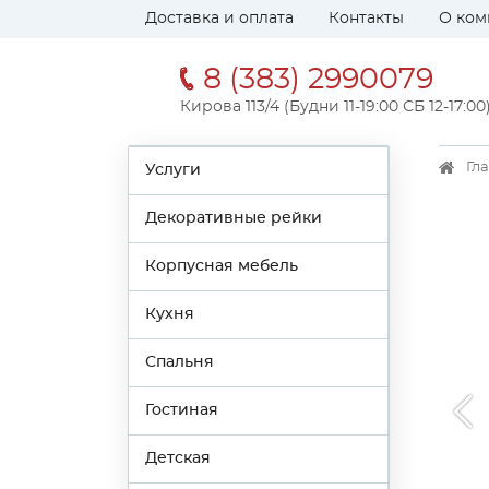
Доставка и оплата
Контакты
О ком
8 (383) 2990079
Кирова 113/4 (Будни 11-19:00 СБ 12-17:00
Гл
Услуги
Декоративные рейки
Корпусная мебель
Кухня
Спальня
Гостиная
Детская