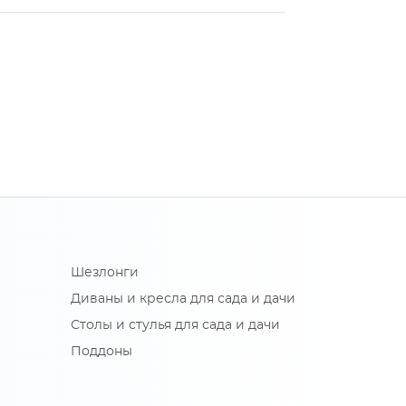
Шезлонги
Диваны и кресла для сада и дачи
Столы и стулья для сада и дачи
Поддоны