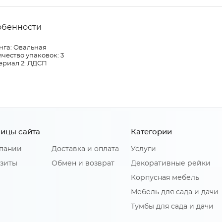
обенности
нга: Овальная
чество упаковок: 3
ериал 2: ЛДСП
ицы сайта
Категории
пании
Доставка и оплата
Услуги
зиты
Обмен и возврат
Декоративные рейки
Корпусная мебель
Мебель для сада и дачи
Тумбы для сада и дачи