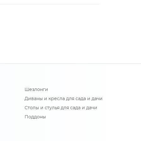
Шезлонги
Диваны и кресла для сада и дачи
Столы и стулья для сада и дачи
Поддоны