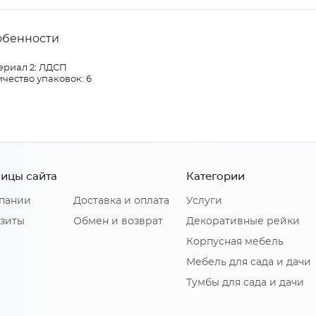
обенности
ериал 2: ЛДСП
чество упаковок: 6
ицы сайта
Категории
пании
Доставка и оплата
Услуги
зиты
Обмен и возврат
Декоративные рейки
Корпусная мебель
Мебель для сада и дачи
Тумбы для сада и дачи