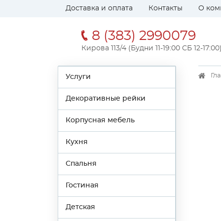
Доставка и оплата
Контакты
О ком
8 (383) 2990079
Кирова 113/4 (Будни 11-19:00 СБ 12-17:00
Гл
Услуги
Декоративные рейки
Корпусная мебель
Кухня
Спальня
Гостиная
Детская