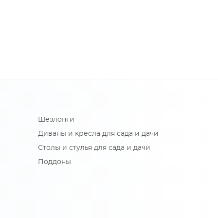
Шезлонги
Диваны и кресла для сада и дачи
Столы и стулья для сада и дачи
Поддоны