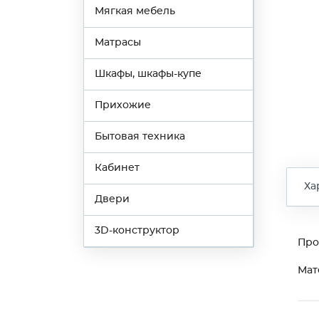
Мягкая мебель
Матрасы
Шкафы, шкафы-купе
Прихожие
Бытовая техника
Кабинет
Ха
Двери
3D-конструктор
Про
Мат