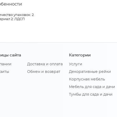
обенности
чество упаковок: 2
ериал 2: ЛДСП
ицы сайта
Категории
пании
Доставка и оплата
Услуги
зиты
Обмен и возврат
Декоративные рейки
Корпусная мебель
Мебель для сада и дачи
Тумбы для сада и дачи