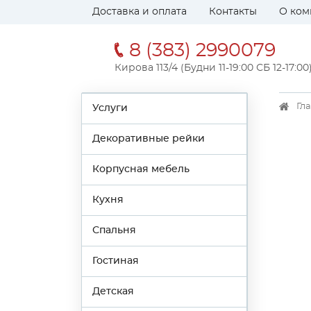
Доставка и оплата
Контакты
О ком
8 (383) 2990079
Кирова 113/4 (Будни 11-19:00 СБ 12-17:00
Гл
Услуги
Декоративные рейки
Корпусная мебель
Кухня
Спальня
Гостиная
Детская